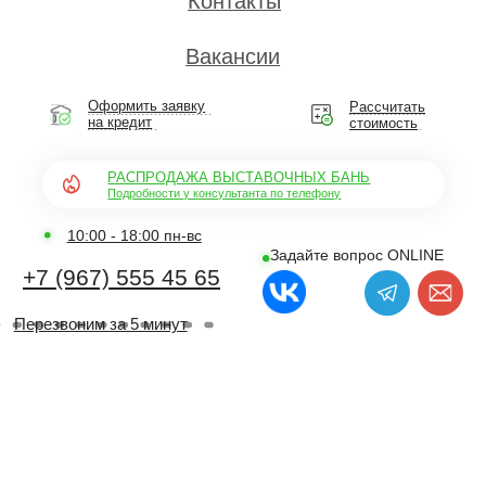
10:00 - 18:00 пн-вс
Задайте вопрос
ONLINE
+7 (967) 555 45 65
Перезвоним за 5 минут