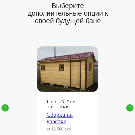
Выберите
дополнительные опции
к
своей будущей бане
1 из 13 Тип
поставки
Сборка на
участке
от 12 500 руб