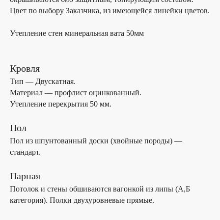
Цвет по выбору Заказчика, из имеющейся линейки цветов.
Утепление стен минеральная вата 50мм
Кровля
Тип — Двускатная.
Материал — профлист оцинкованный.
Утепление перекрытия 50 мм.
Пол
Пол из шпунтованный доски (хвойные породы) —
стандарт.
Парная
Потолок и стены обшиваются вагонкой из липы (А,Б
категория). Полки двухуровневые прямые.