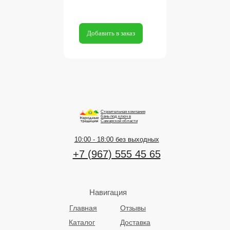
Добавить в заказ
Строительная компания
бань под ключ в
Самарской области
10:00 - 18:00 без выходных
+7 (967) 555 45 65
Навигация
Главная
Отзывы
Каталог
Доставка