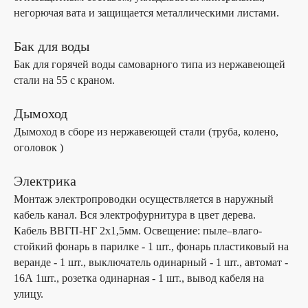
негорючая вата и защищается металлическими листами.
Бак для воды
Бак для горячей воды самоварного типа из нержавеющей
стали на 55 с краном.
Дымоход
Дымоход в сборе из нержавеющей стали (труба, колено,
оголовок )
Электрика
Монтаж электропроводки осуществляется в наружный
кабель канал. Вся электрофурнитура в цвет дерева.
Кабель ВВГП-НГ 2х1,5мм. Освещение: пыле–влаго-
стойкий фонарь в парилке - 1 шт., фонарь пластиковый на
веранде - 1 шт., выключатель одинарный - 1 шт., автомат -
16А 1шт., розетка одинарная - 1 шт., вывод кабеля на
улицу.