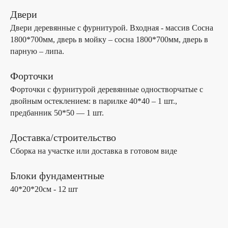
Двери
Двери деревянные с фурнитурой. Входная - массив Сосна
1800*700мм, дверь в мойку – сосна 1800*700мм, дверь в
парную – липа.
Форточки
Форточки с фурнитурой деревянные одностворчатые с
двойным остеклением: в парилке 40*40 – 1 шт.,
предбанник 50*50 — 1 шт.
Доставка/строительство
Сборка на участке или доставка в готовом виде
Блоки фундаментные
40*20*20см - 12 шт