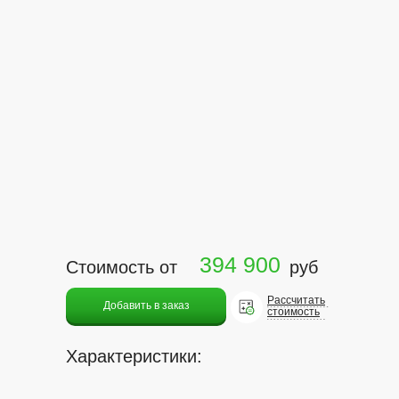
394 900
Стоимость от
руб
Рассчитать
Добавить в заказ
стоимость
Характеристики: