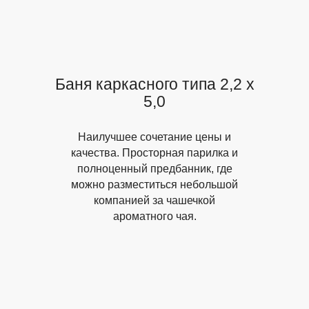
Баня каркасного типа
2,2 х
5,0
Наилучшее сочетание цены и
качества.
Просторная парилка и
полноценный предбанник
, где
можно разместиться небольшой
компанией за чашечкой
ароматного чая.